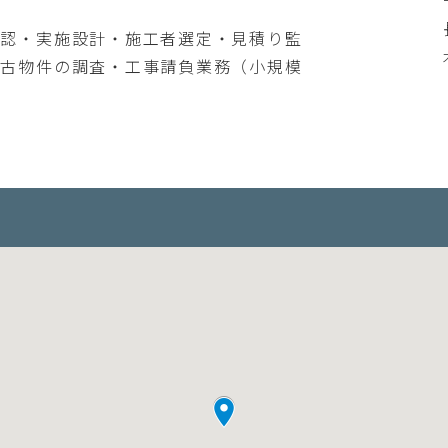
確認・実施設計・施工者選定・見積り監
中古物件の調査・工事請負業務（小規模