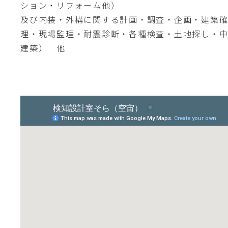
ション・リフォーム他）
及び内装・外構に関する計画・調査・企画・建築
理・現場監理・耐震診断・各種検査・土地探し・
建築） 他