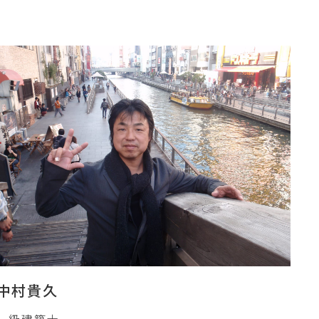
中村貴久
一級建築士