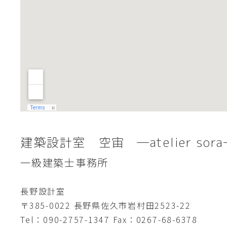
建築設計室 空宙
―atelier sor
一級建築士事務所
長野設計室
〒385-0022 長野県佐久市岩村田2523-22
Tel：090-2757-1347 Fax：0267-68-6378