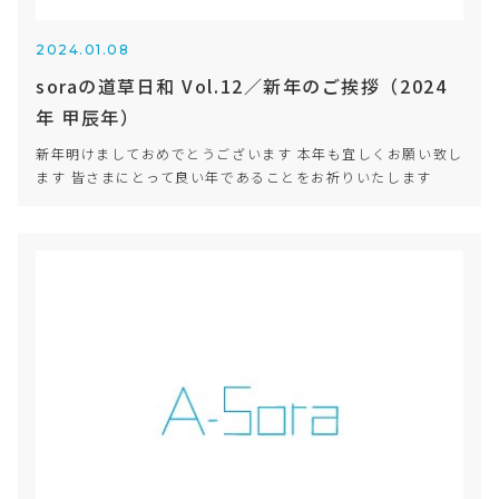
2024.01.08
soraの道草日和 Vol.12／新年のご挨拶（2024
年 甲辰年）
新年明けましておめでとうございます 本年も宜しくお願い致し
ます 皆さまにとって良い年であることをお祈りいたします