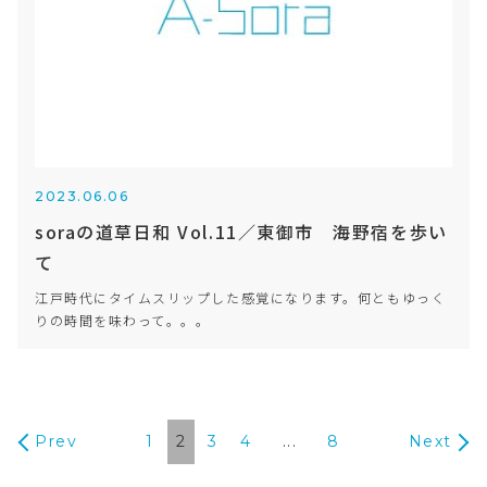
2023.06.06
soraの道草日和 Vol.11／東御市 海野宿を歩い
て
江戸時代にタイムスリップした感覚になります。何ともゆっく
りの時間を味わって。。。
Prev
1
2
3
4
...
8
Next