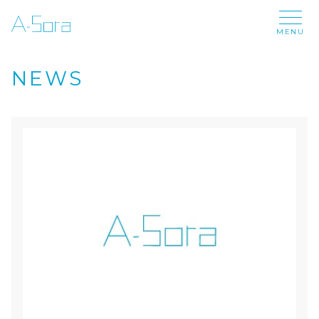
MENU
NEWS